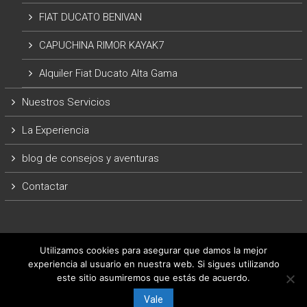
FIAT DUCATO BENIVAN
CAPUCHINA RIMOR KAYAK7
Alquiler Fiat Ducato Alta Gama
Nuestros Servicios
La Experiencia
blog de consejos y aventuras
Contactar
Utilizamos cookies para asegurar que damos la mejor
experiencia al usuario en nuestra web. Si sigues utilizando
este sitio asumiremos que estás de acuerdo.
Copyright © 2026
ArrasateCaravaning
.
Vale