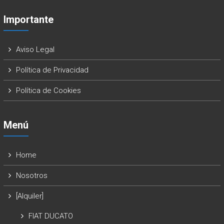
Importante
Aviso Legal
Política de Privacidad
Política de Cookies
Menú
Home
Nosotros
[Alquiler]
FIAT DUCATO