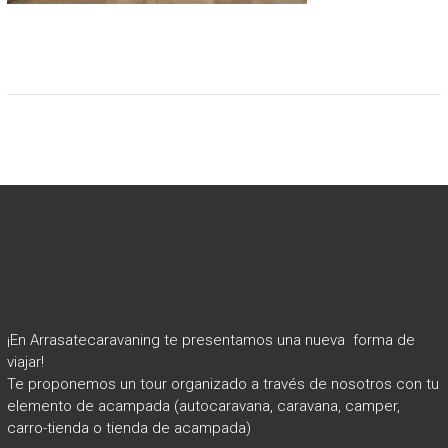
¡En Arrasatecaravaning te presentamos una nueva forma de
viajar!
Te proponemos un tour organizado a través de nosotros con tu
elemento de acampada (autocaravana, caravana, camper,
carro-tienda o tienda de acampada)