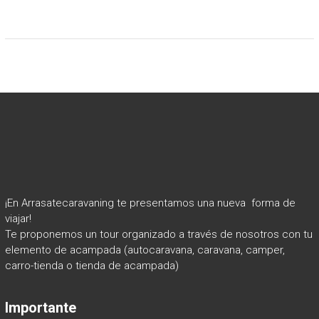
¡En Arrasatecaravaning te presentamos una nueva forma de
viajar!
Te proponemos un tour organizado a través de nosotros con tu
elemento de acampada (autocaravana, caravana, camper,
carro-tienda o tienda de acampada)
Importante