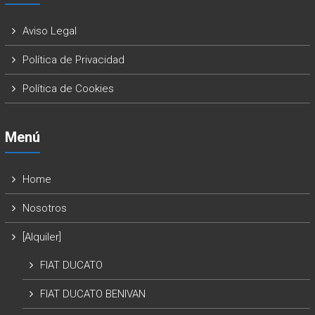
Aviso Legal
Política de Privacidad
Política de Cookies
Menú
Home
Nosotros
[Alquiler]
FIAT DUCATO
FIAT DUCATO BENIVAN