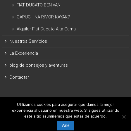
FIAT DUCATO BENIVAN
CAPUCHINA RIMOR KAYAK7
Alquiler Fiat Ducato Alta Gama
Nuestros Servicios
La Experiencia
blog de consejos y aventuras
Contactar
Utilizamos cookies para asegurar que damos la mejor
experiencia al usuario en nuestra web. Si sigues utilizando
este sitio asumiremos que estás de acuerdo.
Copyright © 2026
ArrasateCaravaning
.
Vale