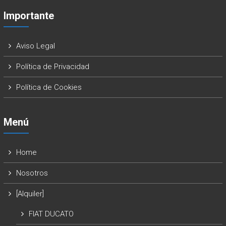
Importante
Aviso Legal
Política de Privacidad
Política de Cookies
Menú
Home
Nosotros
[Alquiler]
FIAT DUCATO