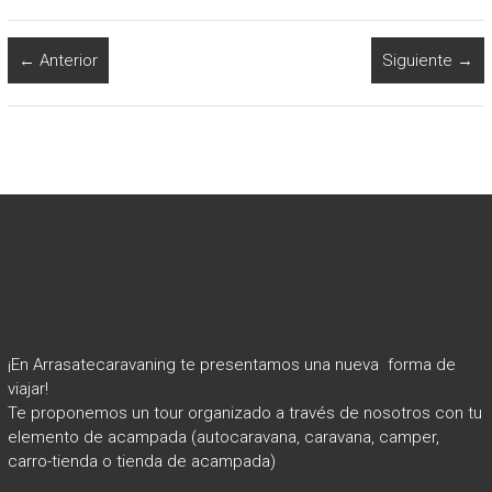
← Anterior
Siguiente →
¡En Arrasatecaravaning te presentamos una nueva forma de
viajar!
Te proponemos un tour organizado a través de nosotros con tu
elemento de acampada (autocaravana, caravana, camper,
carro-tienda o tienda de acampada)