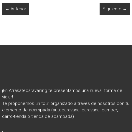
← Anterior
Siguiente →
¡En Arrasatecaravaning te presentamos una nueva forma de
viajar!
Te proponemos un tour organizado a través de nosotros con tu
elemento de acampada (autocaravana, caravana, camper,
carro-tienda o tienda de acampada)