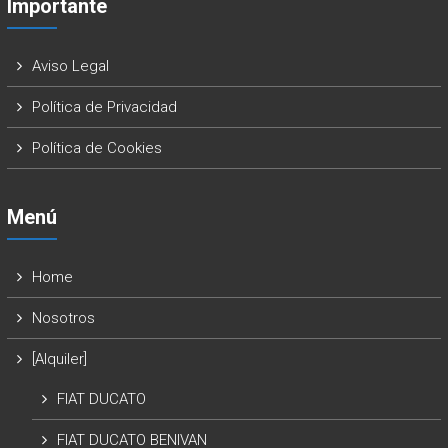
Importante
Aviso Legal
Política de Privacidad
Política de Cookies
Menú
Home
Nosotros
[Alquiler]
FIAT DUCATO
FIAT DUCATO BENIVAN