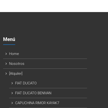
Menú
Home
Nosotros
[Alquiler]
FIAT DUCATO
FIAT DUCATO BENIVAN
CAPUCHINA RIMOR KAYAK7