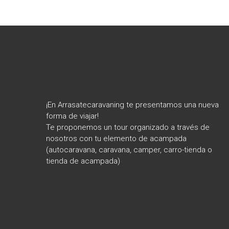
¡En Arrasatecaravaning te presentamos una nueva
forma de viajar!
Te proponemos un tour organizado a través de
nosotros con tu elemento de acampada
(autocaravana, caravana, camper, carro-tienda o
tienda de acampada)