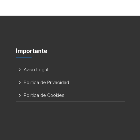
Importante
Aviso Legal
Política de Privacidad
Política de Cookies