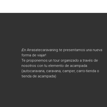
¡En Arrasatecaravaning te presentamos una nueva
forma de viajar!
Te proponemos un tour organizado a través de
nosotros con tu elemento de acampada
(autocaravana, caravana, camper, carro-tienda o
tienda de acampada)