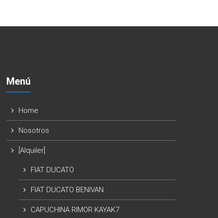
Menú
Home
Nosotros
[Alquiler]
FIAT DUCATO
FIAT DUCATO BENIVAN
CAPUCHINA RIMOR KAYAK7