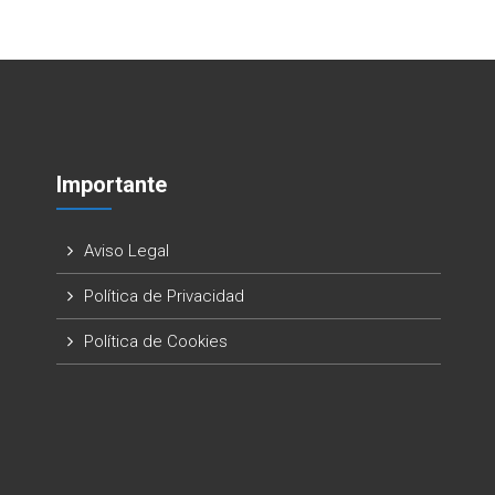
Importante
Aviso Legal
Política de Privacidad
Política de Cookies