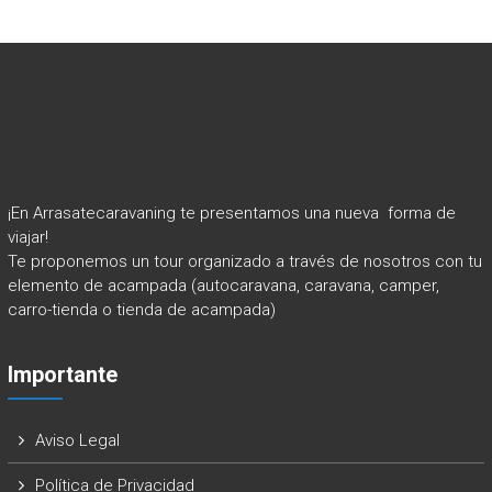
¡En Arrasatecaravaning te presentamos una nueva forma de
viajar!
Te proponemos un tour organizado a través de nosotros con tu
elemento de acampada (autocaravana, caravana, camper,
carro-tienda o tienda de acampada)
Importante
Aviso Legal
Política de Privacidad