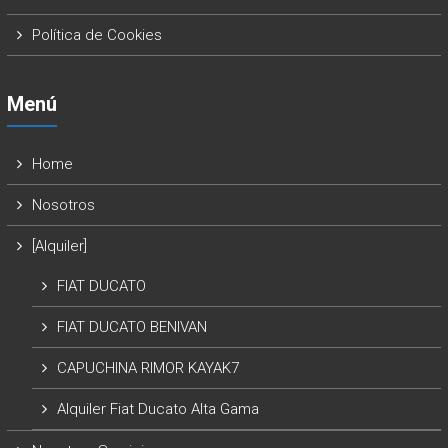
Política de Cookies
Menú
Home
Nosotros
[Alquiler]
FIAT DUCATO
FIAT DUCATO BENIVAN
CAPUCHINA RIMOR KAYAK7
Alquiler Fiat Ducato Alta Gama