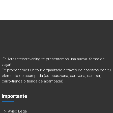
¡En Arrasatecaravaning te presentamos una nueva forma de
viajar!
Te proponemos un tour organizado a través de nosotros con tu
elemento de acampada (autocaravana, caravana, camper,
carro-tienda o tienda de acampada)
Importante
Aviso Legal