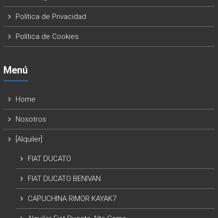
Política de Privacidad
Política de Cookies
Menú
Home
Nosotros
[Alquiler]
FIAT DUCATO
FIAT DUCATO BENIVAN
CAPUCHINA RIMOR KAYAK7