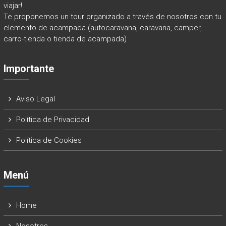
viajar!
Te proponemos un tour organizado a través de nosotros con tu
elemento de acampada (autocaravana, caravana, camper,
carro-tienda o tienda de acampada)
Importante
Aviso Legal
Política de Privacidad
Política de Cookies
Menú
Home