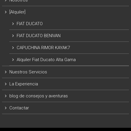
Nosotros
[Alquiler]
FIAT DUCATO
FIAT DUCATO BENIVAN
CAPUCHINA RIMOR KAYAK7
Alquiler Fiat Ducato Alta Gama
Nuestros Servicios
La Experiencia
blog de consejos y aventuras
Contactar