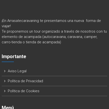
¡En Arrasatecaravaning te presentamos una nueva forma de
viajar!
Te proponemos un tour organizado a través de nosotros con tu
elemento de acampada (autocaravana, caravana, camper,
carro-tienda o tienda de acampada)
Importante
Aviso Legal
Política de Privacidad
Política de Cookies
Menú