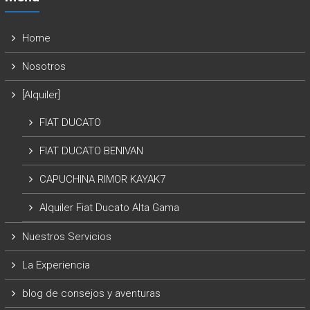
Home
Nosotros
[Alquiler]
FIAT DUCATO
FIAT DUCATO BENIVAN
CAPUCHINA RIMOR KAYAK7
Alquiler Fiat Ducato Alta Gama
Nuestros Servicios
La Experiencia
blog de consejos y aventuras