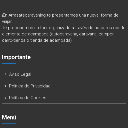
¡En Arrasatecaravaning te presentamos una nueva forma de
viajar!
Te proponemos un tour organizado a través de nosotros con tu
elemento de acampada (autocaravana, caravana, camper,
carro-tienda o tienda de acampada)
Importante
Aviso Legal
Política de Privacidad
Política de Cookies
Menú