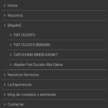
Home
Nosotros
[Alquiler]
FIAT DUCATO
FIAT DUCATO BENIVAN
CAPUCHINA RIMOR KAYAK7
Alquiler Fiat Ducato Alta Gama
Nuestros Servicios
La Experiencia
blog de consejos y aventuras
Contactar