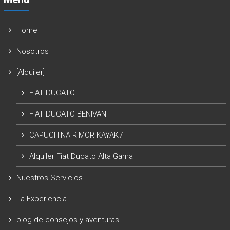
Home
Nosotros
[Alquiler]
FIAT DUCATO
FIAT DUCATO BENIVAN
CAPUCHINA RIMOR KAYAK7
Alquiler Fiat Ducato Alta Gama
Nuestros Servicios
La Experiencia
blog de consejos y aventuras