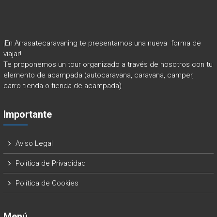
¡En Arrasatecaravaning te presentamos una nueva forma de
viajar!
Te proponemos un tour organizado a través de nosotros con tu
elemento de acampada (autocaravana, caravana, camper,
carro-tienda o tienda de acampada)
Importante
Aviso Legal
Política de Privacidad
Política de Cookies
Menú