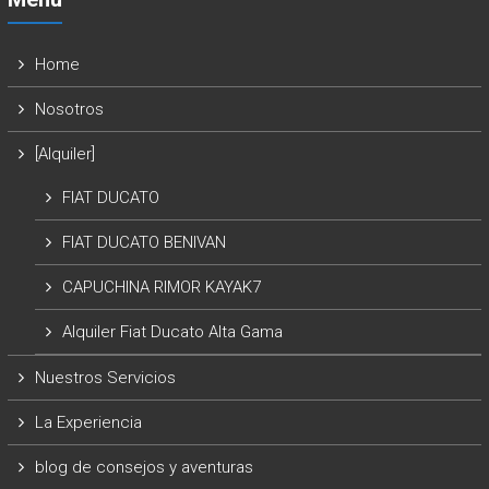
Home
Nosotros
[Alquiler]
FIAT DUCATO
FIAT DUCATO BENIVAN
CAPUCHINA RIMOR KAYAK7
Alquiler Fiat Ducato Alta Gama
Nuestros Servicios
La Experiencia
blog de consejos y aventuras