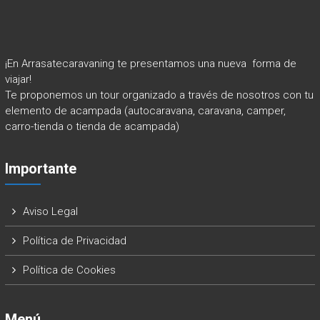
¡En Arrasatecaravaning te presentamos una nueva forma de
viajar!
Te proponemos un tour organizado a través de nosotros con tu
elemento de acampada (autocaravana, caravana, camper,
carro-tienda o tienda de acampada)
Importante
Aviso Legal
Política de Privacidad
Política de Cookies
Menú