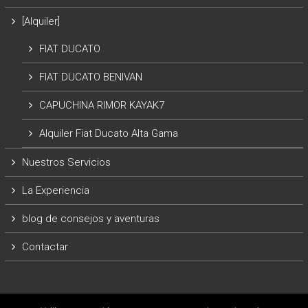
[Alquiler]
FIAT DUCATO
FIAT DUCATO BENIVAN
CAPUCHINA RIMOR KAYAK7
Alquiler Fiat Ducato Alta Gama
Nuestros Servicios
La Experiencia
blog de consejos y aventuras
Contactar