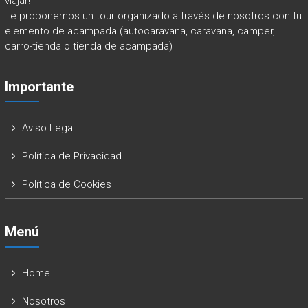
viajar!
Te proponemos un tour organizado a través de nosotros con tu
elemento de acampada (autocaravana, caravana, camper,
carro-tienda o tienda de acampada)
Importante
Aviso Legal
Política de Privacidad
Política de Cookies
Menú
Home
Nosotros