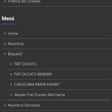
Política de Cookies
Menú
Home
Nosotros
[Alquiler]
FIAT DUCATO
FIAT DUCATO BENIVAN
CAPUCHINA RIMOR KAYAK7
Alquiler Fiat Ducato Alta Gama
Nuestros Servicios