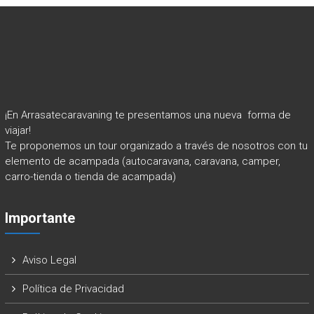
¡En Arrasatecaravaning te presentamos una nueva forma de
viajar!
Te proponemos un tour organizado a través de nosotros con tu
elemento de acampada (autocaravana, caravana, camper,
carro-tienda o tienda de acampada)
Importante
Aviso Legal
Política de Privacidad