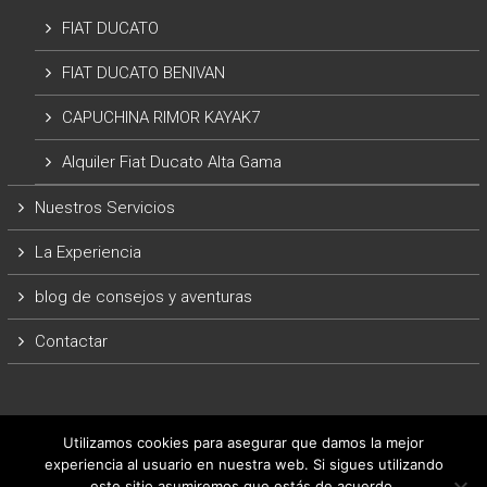
FIAT DUCATO
FIAT DUCATO BENIVAN
CAPUCHINA RIMOR KAYAK7
Alquiler Fiat Ducato Alta Gama
Nuestros Servicios
La Experiencia
blog de consejos y aventuras
Contactar
Utilizamos cookies para asegurar que damos la mejor
experiencia al usuario en nuestra web. Si sigues utilizando
este sitio asumiremos que estás de acuerdo.