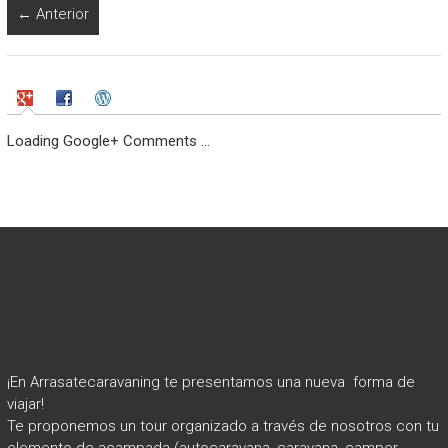
← Anterior
Loading Google+ Comments ...
¡En Arrasatecaravaning te presentamos una nueva forma de
viajar!
Te proponemos un tour organizado a través de nosotros con tu